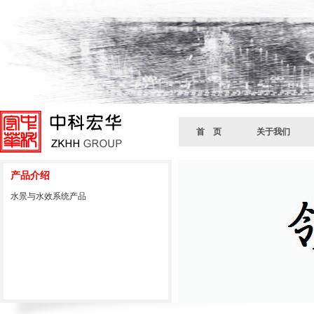
首 页
关于我们
产品介绍
水景与水效系统产品