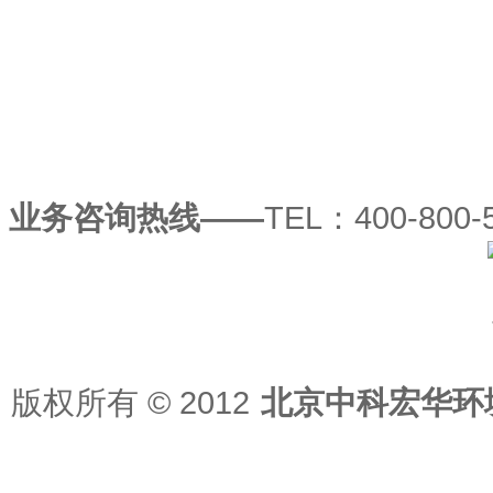
业务咨询热线——
TEL：400-800-5
版权所有
© 2012
北京中科宏华环