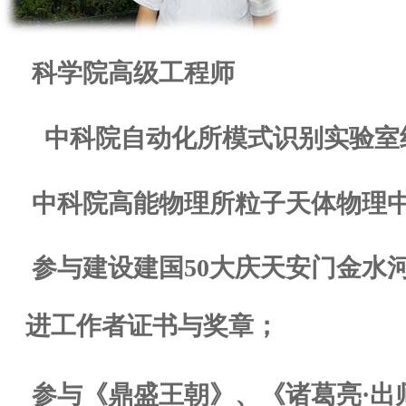
科学院高级工程师
中科院自动化所模式识别实验室
中科院高能物理所粒子天体物理
参与建设建国
50
大庆天安门金水
进工作者证书与奖章；
参与《鼎盛王朝》、《诸葛亮·出