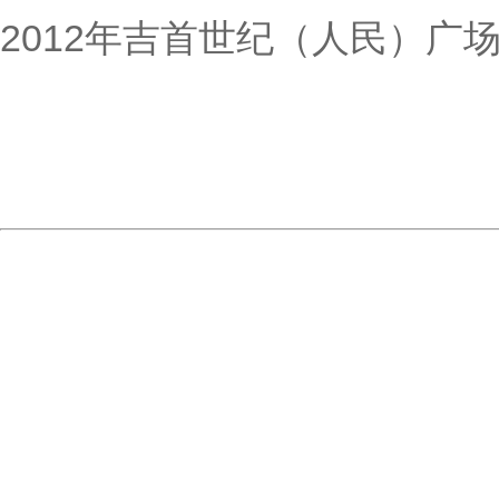
2012年吉首世纪（人民）广