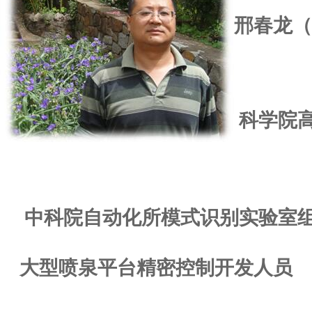
邢春龙（
科学院
中科院自动化所模式识别实验室
大型喷泉平台精密控制开发人员