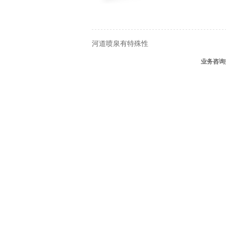
河道喷泉有特殊性
业务咨询