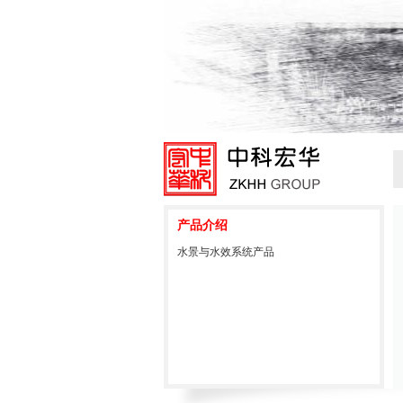
产品介绍
水景与水效系统产品