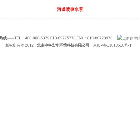
河道喷泉水景
热线——
TEL：400-800-5379 010-89775778 FAX：010-80728978
版权所有
© 2012
北京中科宏华环境科技有限公司
京ICP备13013510号-1