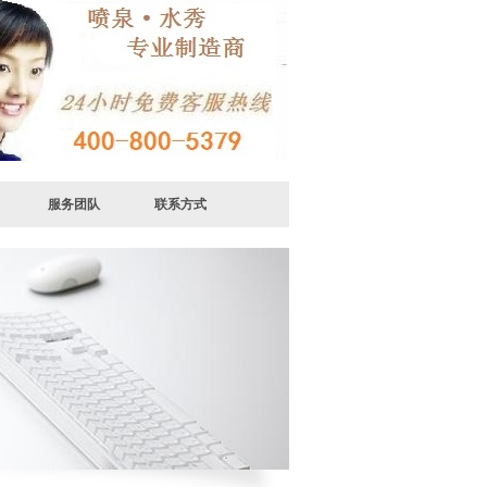
服务团队
联系方式