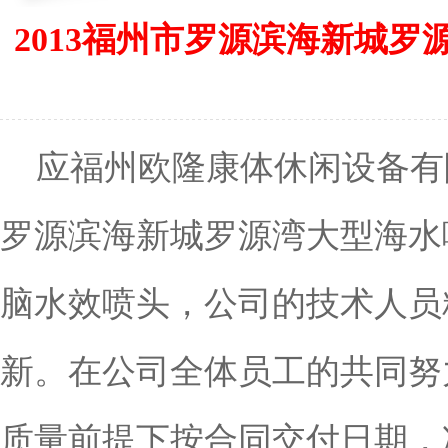
2013福州市罗源滨海新城
应福州欧隆康体休闲设备有
罗源滨海新城罗源湾大型海水
脑水效喷头，公司的技术人员
新。在公司全体员工的共同努
质量前提下按合同交付日期，