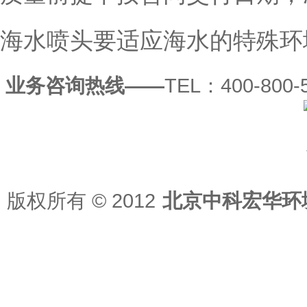
海水喷头要适应海水的特殊环
业务咨询热线——
TEL：400-800-5
版权所有
© 2012
北京中科宏华环